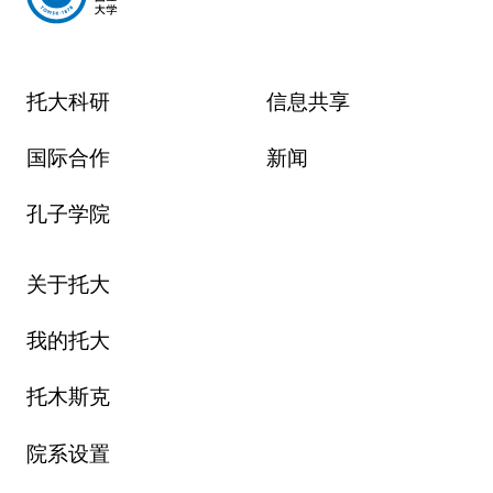
托大科研
信息共享
国际合作
新闻
孔子学院
关于托大
我的托大
托木斯克
院系设置