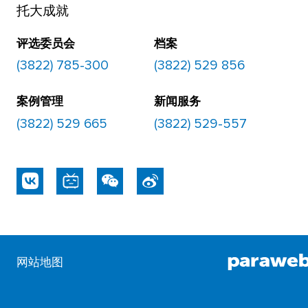
托大成就
评选委员会
档案
(3822) 785-300
(3822) 529 856
案例管理
新闻服务
(3822) 529 665
(3822) 529-557
网站地图