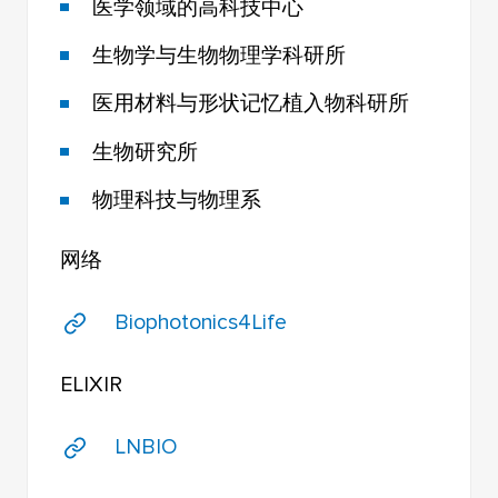
医学领域的高科技中心
生物学与生物物理学科研所
医用材料与形状记忆植入物科研所
生物研究所
物理科技与物理系
网络
Biophotonics4Life
ELIXIR
LNBIO