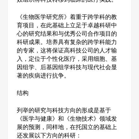
《生物医学研究所》着重于跨学科的教
育项目，在此基础上立足于卓越科研中
心的研究结果和与优秀公司合作项目的
科研成果。培养具有复杂的跨学科能力
的专家，这将保证高科技公司的人才输
入，定位于个性化医疗，采用细胞、基
因组学、后基因组学科技与现代社会显
著的疾病进行抗争。
结构
列举的研究与科技方向的形成是基于
《医学与健康》和《生物技术》领域发
展的预测，同样地，在托国立的基础上
还发展以下方向的科研：