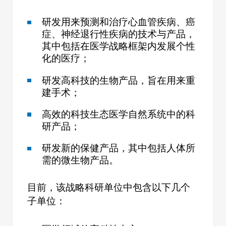
研发用来预测和治疗心血管疾病、癌
症、神经退行性疾病的技术与产品，
其中包括在医学战略框架内发展个性
化的医疗；
研发高科技的生物产品，旨在用来重
建手术；
高效的科技生态医学自然系统中的科
研产品；
研发新的保健产品，其中包括人体所
需的微生物产品。
目前，该战略科研单位中包含以下几个
子单位：