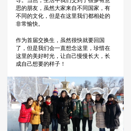
导。当然，生活中我们交到了很多有意
思的朋友，虽然大家来自不同国家，有
不同的文化，但是在这里我们都相处的
非常愉快。
作为首届交换生，虽然很快就要回国
了，但是我们会一直想念这里，珍惜在
这里的美好时光，让自己慢慢长大，长
成自己想要的样子！