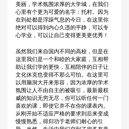
美丽，学术氛围浓厚的大学城，在我们
心里有个更为可爱的名字：托村。因为
在到处都是浮躁气息的今日，在这里你
绝对可以得到内心久违的平静，可以专
心学业，可以让自己变得更美更优秀！
虽然我们来自国内不同的高校，但是在
这里我们是一个和睦的大家庭，互相帮
助让我们学的更快，互相陪伴的日子让
文化休克也变得不那么可怕。在这里可
以用脑洞大开来形容，因为浓厚的学术
氛围让人不由自主的被吸引，最新最权
威的知识无穷无尽，你可以听任何一门
喜欢的课，即使它并不在你的课表内。
从刚开始不适应严格的要求到后来变成
慢慢熟悉，得归功于老师们耐心的引