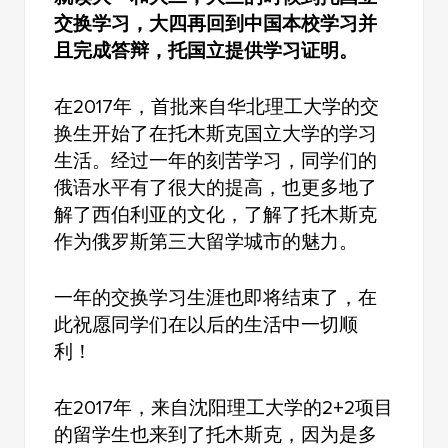
交换学习，大四再回到中国本校学习并
且完成答辩，托国立提供学习证明。
在2017年，首批来自华北理工大学的交
换生开始了在托木斯克国立大学的学习
生活。经过一年的刻苦学习，同学们的
俄语水平有了很大的提高，也更多地了
解了西伯利亚的文化，了解了托木斯克
作为俄罗斯第三大留学城市的魅力。
一年的交换学习生涯也即将结束了，在
此祝愿同学们在以后的生活中一切顺
利！
在2017年，来自沈阳理工大学的2+2项目
的留学生也来到了托木斯克，因为是多