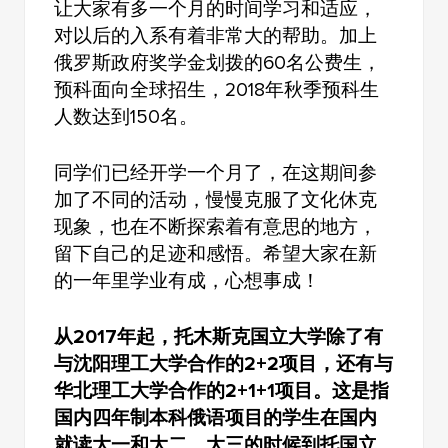
让大家有多一个月的时间学习和适应，
对以后的入系有着非常大的帮助。加上
俄罗斯政府奖学金划拨的60名公费生，
预科面向全球招生，2018年秋季预科生
人数达到150名。
同学们已经开学一个月了，在这期间参
加了不同的活动，慢慢克服了文化休克
现象，也在不断探索着有意思的地方，
留下自己的足迹和感悟。希望大家在新
的一年里学业有成，心想事成！
从2017年起，托木斯克国立大学除了有
与沈阳理工大学合作的2+2项目，还有与
华北理工大学合作的2+1+1项目。这是指
国内四年制本科俄语项目的学生在国内
就读大一和大二，大三的时候到托国立