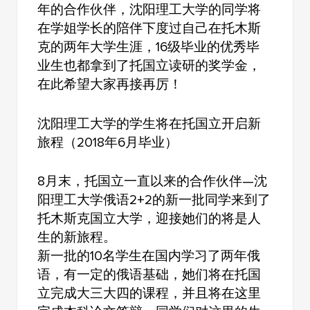
年的合作伙伴，沈阳理工大学的同学将
在学姐学长的陪伴下度过自己在托木斯
克的两年大学生涯，16级毕业的优秀毕
业生也都拿到了托国立读研的奖学金，
在此希望大家再接再厉！
沈阳理工大学的学生将在托国立开启新
旅程（2018年6月毕业）
8月末，托国立一直以来的合作伙伴—沈
阳理工大学俄语2+2的新一批同学来到了
托木斯克国立大学，迎接她们的将是人
生的新旅程。
新一批的10名学生在国内学习了两年俄
语，有一定的俄语基础，她们将在托国
立完成大三大四的课程，并且将在这里