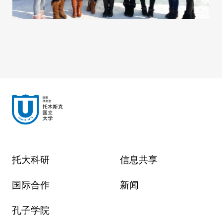
托大科研
信息共享
国际合作
新闻
孔子学院