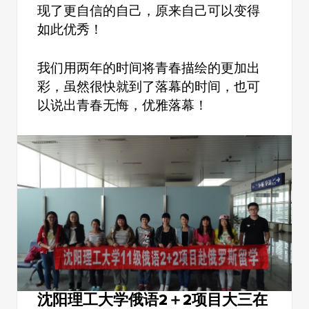
现了更自信的自己，原来自己可以变得
如此优秀！
我们用两年的时间将青春描绘的更加出
彩，虽然很快就到了落幕的时间，也可
以说出青春无悔，优雅落幕！
沈阳理工大学俄语2＋2项目大三在