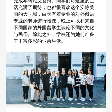
完成本科论文答辩。同学们对这里的生
活充满了期待，也都很喜欢这个安静美
丽的大学城，白天有着专业的对外俄语
专业的老师进行授课，晚上可以和来自
不同国家的外国留学生谈论不同的文化
与民俗。除此之外，学校还为她们准备
了丰富多彩的业余生活。