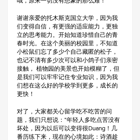
哦，原来一切没有想象的那么难！
谢谢亲爱的托木斯克国立大学，因为我
们变得自信，有更强的适应能力，更独
立的思考能力。开始知道珍惜自己的青
春时光。在这个美丽的校园里，不知道
小松鼠们忘了多少个自己藏匿的松子，
也记不清有多少次可以和小鸽子们亲密
接触， 植物园的美景也开始模糊了，但
是我们可以牢牢记住专业知识，因为我
们想在这么好的学校学到更多，成长的
更快！
对了，大家都关心留学吃不吃苦的问
题，我们只想说：“年轻人多吃点苦没有
坏处，因为以后可以变得很Duang！几
番历练下来，现在的心境如此：诗酒趁