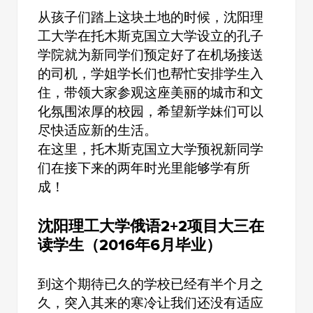
从孩子们踏上这块土地的时候，沈阳理
工大学在托木斯克国立大学设立的孔子
学院就为新同学们预定好了在机场接送
的司机，学姐学长们也帮忙安排学生入
住，带领大家参观这座美丽的城市和文
化氛围浓厚的校园，希望新学妹们可以
尽快适应新的生活。
在这里，托木斯克国立大学预祝新同学
们在接下来的两年时光里能够学有所
成！
沈阳理工大学俄语2+2项目大三在
读学生（2016年6月毕业）
到这个期待已久的学校已经有半个月之
久，突入其来的寒冷让我们还没有适应