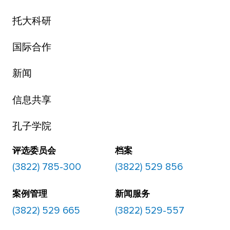
托大科研
国际合作
新闻
信息共享
孔子学院
评选委员会
档案
(3822) 785-300
(3822) 529 856
案例管理
新闻服务
(3822) 529 665
(3822) 529-557