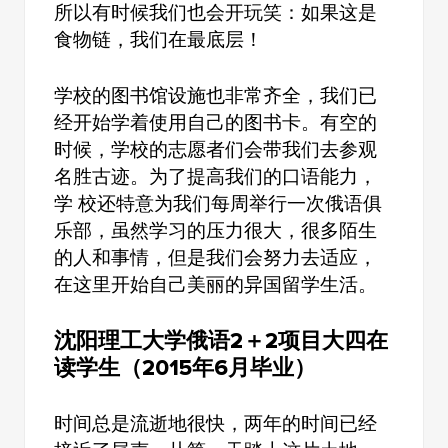
所以有时候我们也会开玩笑：如果这是
食物链，我们在最底层！
学校的图书馆设施也非常齐全，我们已
经开始学着使用自己的图书卡。有空的
时候，学校的志愿者们会带我们去参观
名胜古迹。为了提高我们的口语能力，
学 校还特意为我们每周举行一次俄语俱
乐部，虽然学习的压力很大，很多陌生
的人和事情，但是我们会努力去适应，
在这里开始自己美丽的异国留学生活。
沈阳理工大学俄语2＋2项目大四在
读学生（2015年6月毕业）
时间总是流逝地很快，两年的时间已经