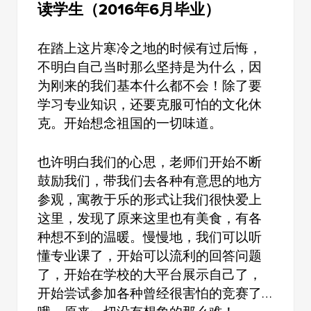
读学生（2016年6月毕业）
在踏上这片寒冷之地的时候有过后悔，
不明白自己当时那么坚持是为什么，因
为刚来的我们基本什么都不会！除了要
学习专业知识，还要克服可怕的文化休
克。开始想念祖国的一切味道。
也许明白我们的心思，老师们开始不断
鼓励我们，带我们去各种有意思的地方
参观，寓教于乐的形式让我们很快爱上
这里，发现了原来这里也有美食，有各
种想不到的温暖。慢慢地，我们可以听
懂专业课了，开始可以流利的回答问题
了，开始在学校的大平台展示自己了，
开始尝试参加各种曾经很害怕的竞赛了…