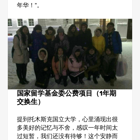
年华！”。
国家留学基金委公费项目（1年期
交换生）
提到托木斯克国立大学，心里涌现出很
多美好的记忆与不舍，感叹一年时间太
过短暂，我们还没有待够！这个安静而