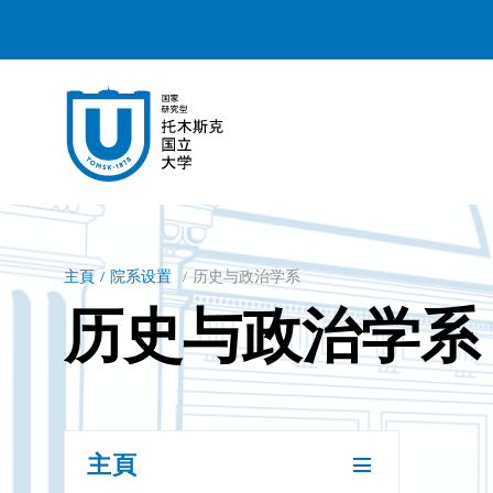
主頁
院系设置
历史与政治学系
历史与政治学系
主頁