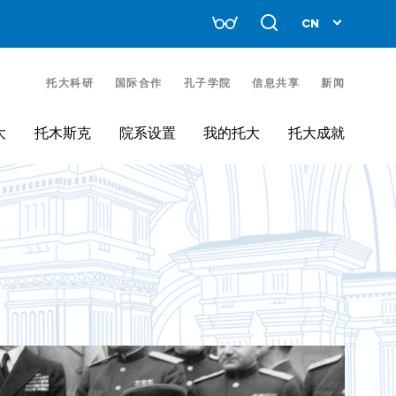
托大科研
国际合作
孔子学院
信息共享
新闻
大
托木斯克
院系设置
我的托大
托大成就