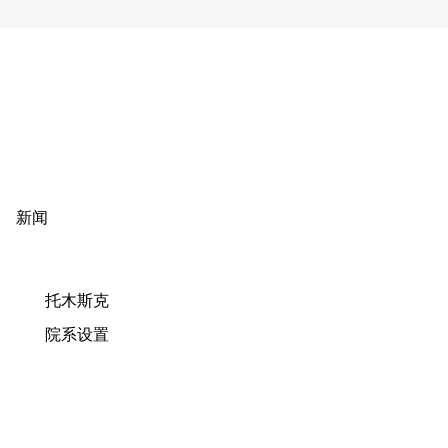
新闻
托木斯克
院系设置